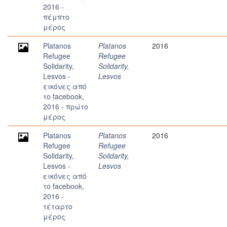
2016 -
πέμπτο
μέρος
Platanos
Platanos
2016
Refugee
Refugee
Solidarity,
Solidarity,
Lesvos -
Lesvos
εικόνες από
το facebook,
2016 - πρώτο
μέρος
Platanos
Platanos
2016
Refugee
Refugee
Solidarity,
Solidarity,
Lesvos -
Lesvos
εικόνες από
το facebook,
2016 -
τέταρτο
μέρος