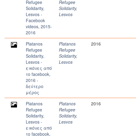
Refugee
Refugee
Solidarity,
Solidarity,
Lesvos -
Lesvos
Facebook
videos, 2015-
2016
Platanos
Platanos
2016
Refugee
Refugee
Solidarity,
Solidarity,
Lesvos -
Lesvos
εικόνες από
το facebook,
2016 -
δεύτερο
μέρος
Platanos
Platanos
2016
Refugee
Refugee
Solidarity,
Solidarity,
Lesvos -
Lesvos
εικόνες από
το facebook,