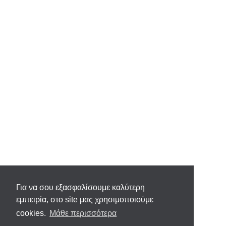
Για να σου εξασφαλίσουμε καλύτερη
εμπειρία, στο site μας χρησιμοποιούμε
cookies.
Μάθε περισσότερα