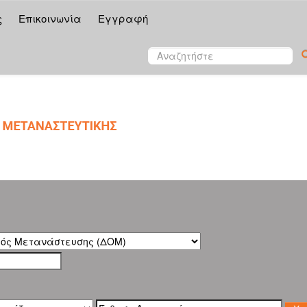
ς
Επικοινωνία
Εγγραφή