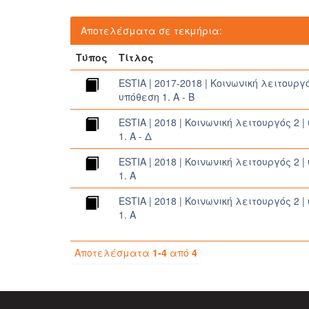
Αποτελέσματα σε τεκμήρια:
Τύπος
Τίτλος
ESTIA | 2017-2018 | Κοινωνική λειτουργό
υπόθεση 1. A - Β
ESTIA | 2018 | Κοινωνική λειτουργός 2 
1. A - Δ
ESTIA | 2018 | Κοινωνική λειτουργός 2 
1. A
ESTIA | 2018 | Κοινωνική λειτουργός 2 
1. A
Αποτελέσματα
1-4
από
4