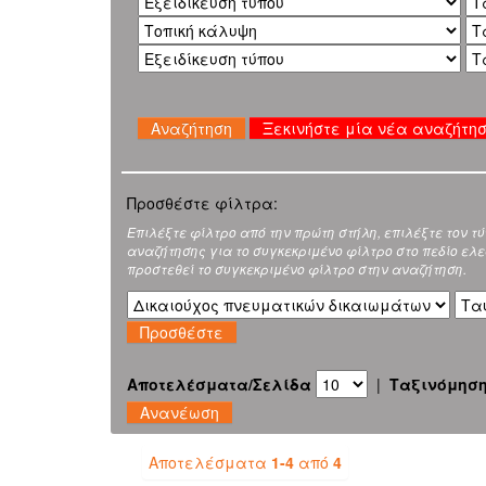
Ξεκινήστε μία νέα αναζήτη
Προσθέστε φίλτρα:
Επιλέξτε φίλτρο από την πρώτη στήλη, επιλέξτε τον τ
αναζήτησης για το συγκεκριμένο φίλτρο στο πεδίο ελεύ
προστεθεί το συγκεκριμένο φίλτρο στην αναζήτηση.
Αποτελέσματα/Σελίδα
|
Ταξινόμησ
Αποτελέσματα
1-4
από
4