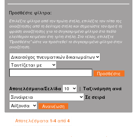
Προσθέστε φίλτρα:
Επιλέξτε φίλτρο από την πρώτη στήλη, επιλέξτε τον τύπο της
αναζήτησης από τη δεύτερη στήλη και σημειώστε τον όρο ή τη
φράση αναζήτησης για το συγκεκριμένο φίλτρο στο πεδίο
ελεύθερου κειμένου στη τρίτη στήλη. Στο τέλος, επιλέξτε
"Προσθέστε" ώστε να προστεθεί το συγκεκριμένο φίλτρο στην
αναζήτηση.
Αποτελέσματα/Σελίδα
|
Ταξινόμηση ανά
Σε σειρά
Αποτελέσματα
1-4
από
4