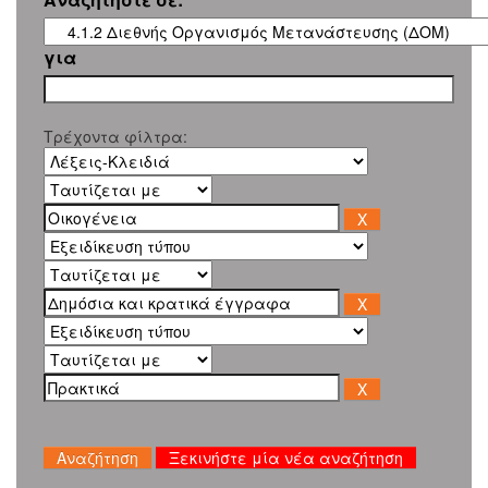
για
Τρέχοντα φίλτρα:
Ξεκινήστε μία νέα αναζήτηση