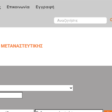
ς
Επικοινωνία
Εγγραφή