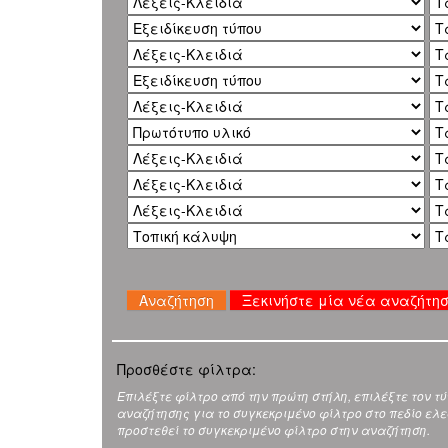
Ξεκινήστε μία νέα αναζήτη
Προσθέστε φίλτρα:
Επιλέξτε φίλτρο από την πρώτη στήλη, επιλέξτε τον τ
αναζήτησης για το συγκεκριμένο φίλτρο στο πεδίο ελεύ
προστεθεί το συγκεκριμένο φίλτρο στην αναζήτηση.