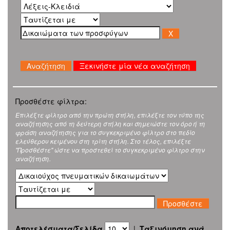
Ξεκινήστε μία νέα αναζήτηση
Προσθέστε φίλτρα:
Επιλέξτε φίλτρο από την πρώτη στήλη, επιλέξτε τον τύπο της
αναζήτησης από τη δεύτερη στήλη και σημειώστε τον όρο ή τη
φράση αναζήτησης για το συγκεκριμένο φίλτρο στο πεδίο
ελεύθερου κειμένου στη τρίτη στήλη. Στο τέλος, επιλέξτε
"Προσθέστε" ώστε να προστεθεί το συγκεκριμένο φίλτρο στην
αναζήτηση.
Αποτελέσματα/Σελίδα
|
Ταξινόμηση ανά