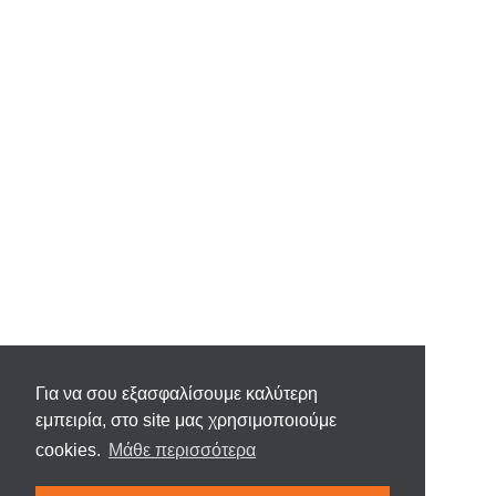
Για να σου εξασφαλίσουμε καλύτερη
εμπειρία, στο site μας χρησιμοποιούμε
cookies.
Μάθε περισσότερα