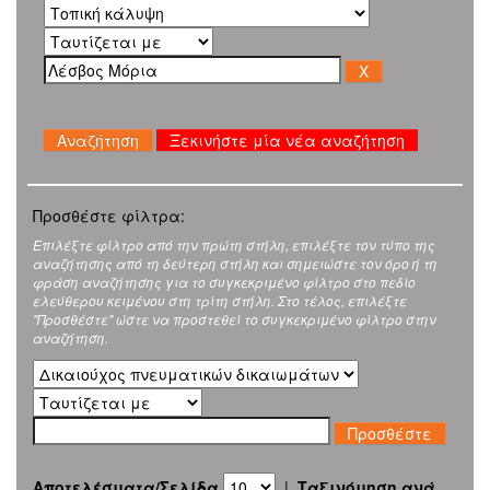
Ξεκινήστε μία νέα αναζήτηση
Προσθέστε φίλτρα:
Επιλέξτε φίλτρο από την πρώτη στήλη, επιλέξτε τον τύπο της
αναζήτησης από τη δεύτερη στήλη και σημειώστε τον όρο ή τη
φράση αναζήτησης για το συγκεκριμένο φίλτρο στο πεδίο
ελεύθερου κειμένου στη τρίτη στήλη. Στο τέλος, επιλέξτε
"Προσθέστε" ώστε να προστεθεί το συγκεκριμένο φίλτρο στην
αναζήτηση.
Αποτελέσματα/Σελίδα
|
Ταξινόμηση ανά