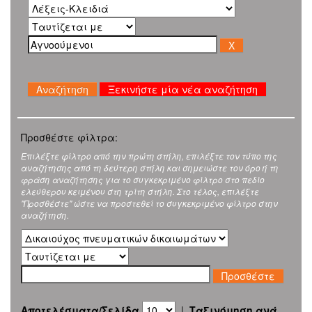
Ξεκινήστε μία νέα αναζήτηση
Προσθέστε φίλτρα:
Επιλέξτε φίλτρο από την πρώτη στήλη, επιλέξτε τον τύπο της
αναζήτησης από τη δεύτερη στήλη και σημειώστε τον όρο ή τη
φράση αναζήτησης για το συγκεκριμένο φίλτρο στο πεδίο
ελεύθερου κειμένου στη τρίτη στήλη. Στο τέλος, επιλέξτε
"Προσθέστε" ώστε να προστεθεί το συγκεκριμένο φίλτρο στην
αναζήτηση.
Αποτελέσματα/Σελίδα
|
Ταξινόμηση ανά