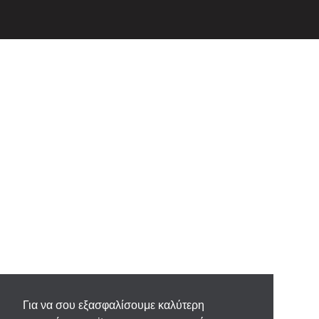
Για να σου εξασφαλίσουμε καλύτερη