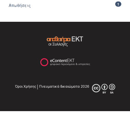
1
Απωθήσεις