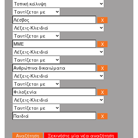
Ξεκινήστε μία νέα αναζήτηση