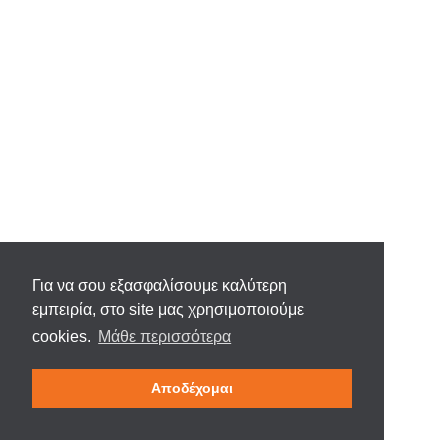
Για να σου εξασφαλίσουμε καλύτερη
εμπειρία, στο site μας χρησιμοποιούμε
cookies.
Μάθε περισσότερα
Αποδέχομαι