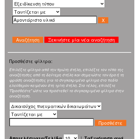
Ξεκινήστε μία νέα αναζήτηση
Προσθέστε φίλτρα:
Επιλέξτε φίλτρο από την πρώτη στήλη, επιλέξτε τον τύπο της
αναζήτησης από τη δεύτερη στήλη και σημειώστε τον όρο ή τη
φράση αναζήτησης για το συγκεκριμένο φίλτρο στο πεδίο
ελεύθερου κειμένου στη τρίτη στήλη. Στο τέλος, επιλέξτε
"Προσθέστε" ώστε να προστεθεί το συγκεκριμένο φίλτρο στην
αναζήτηση.
Αποτελέσματα/Σελίδα
|
Ταξινόμηση ανά