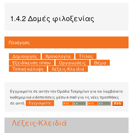
1.4.2 Δομές φιλοξενίας
Πλοήγηση
Εγγραφείτε σε αυτήν την Ομάδα Τεκμηρίων για να λαμβάνετε
καθημερινά ειδοποιήσεις μέσω e-mail για τις νέες προσθήκες
σε αυτή.
Λέξεις-Κλειδιά