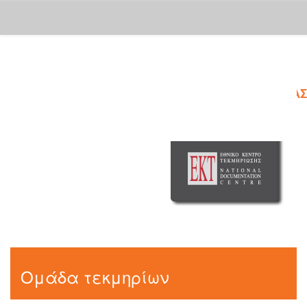
Skip
navigation
Ομάδα τεκμηρίων