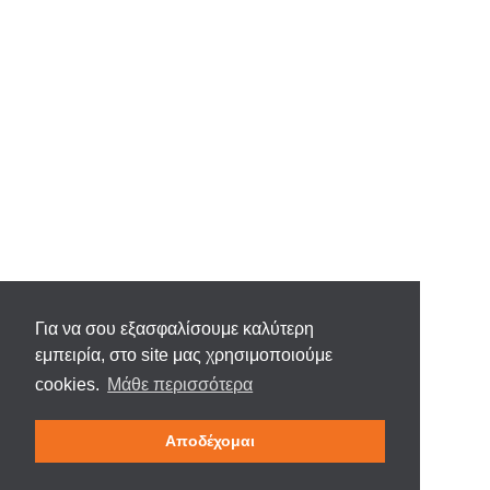
Για να σου εξασφαλίσουμε καλύτερη
εμπειρία, στο site μας χρησιμοποιούμε
cookies.
Μάθε περισσότερα
Αποδέχομαι