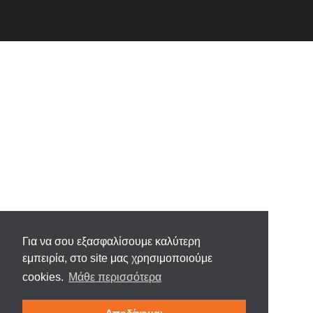
Για να σου εξασφαλίσουμε καλύτερη
εμπειρία, στο site μας χρησιμοποιούμε
cookies.
Μάθε περισσότερα