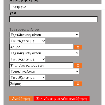
για
Τρέχοντα φίλτρα:
Ξεκινήστε μία νέα αναζήτηση