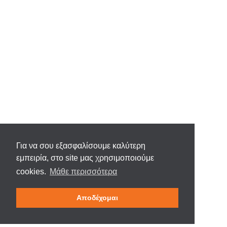
Για να σου εξασφαλίσουμε καλύτερη
εμπειρία, στο site μας χρησιμοποιούμε
cookies.
Μάθε περισσότερα
Αποδέχομαι