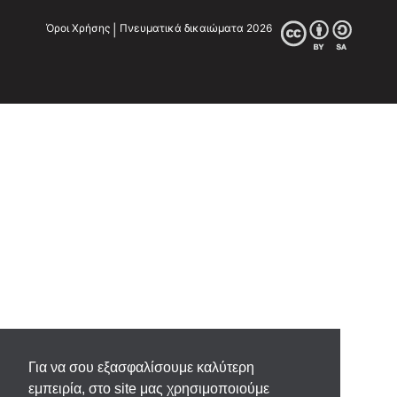
Για να σου εξασφαλίσουμε καλύτερη
εμπειρία, στο site μας χρησιμοποιούμε