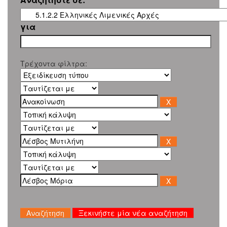
για
Τρέχοντα φίλτρα:
Ξεκινήστε μία νέα αναζήτηση