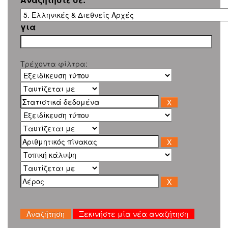
για
Τρέχοντα φίλτρα:
Ξεκινήστε μία νέα αναζήτηση