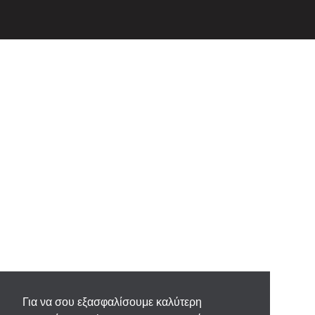
Για να σου εξασφαλίσουμε καλύτερη