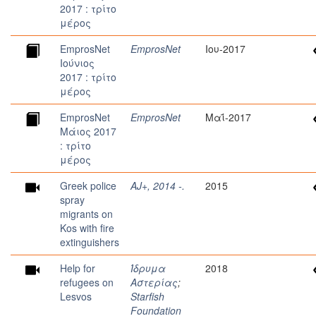
2017 : τρίτο
μέρος
EmprosNet
EmprosNet
Ιου-2017
Ιούνιος
2017 : τρίτο
μέρος
EmprosNet
EmprosNet
Μαΐ-2017
Μάιος 2017
: τρίτο
μέρος
Greek police
AJ+, 2014 -.
2015
spray
migrants on
Kos with fire
extinguishers
Help for
Ίδρυμα
2018
refugees on
Αστερίας
;
Lesvos
Starfish
Foundation