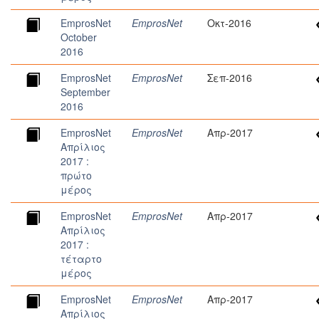
EmprosNet
EmprosNet
Οκτ-2016
October
2016
EmprosNet
EmprosNet
Σεπ-2016
September
2016
EmprosNet
EmprosNet
Απρ-2017
Απρίλιος
2017 :
πρώτο
μέρος
EmprosNet
EmprosNet
Απρ-2017
Απρίλιος
2017 :
τέταρτο
μέρος
EmprosNet
EmprosNet
Απρ-2017
Απρίλιος