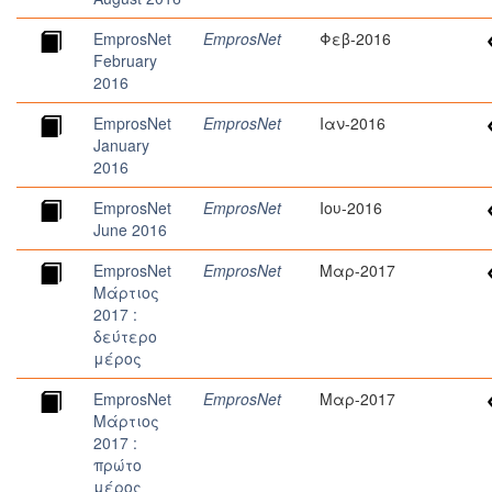
EmprosNet
EmprosNet
Φεβ-2016
February
2016
EmprosNet
EmprosNet
Ιαν-2016
January
2016
EmprosNet
EmprosNet
Ιου-2016
June 2016
EmprosNet
EmprosNet
Μαρ-2017
Mάρτιος
2017 :
δεύτερο
μέρος
EmprosNet
EmprosNet
Μαρ-2017
Mάρτιος
2017 :
πρώτο
μέρος