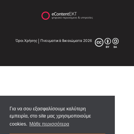
Για να σου εξασφαλίσουμε καλύτερη
εμπειρία, στο site μας χρησιμοποιούμε
cookies.
Μάθε περισσότερα