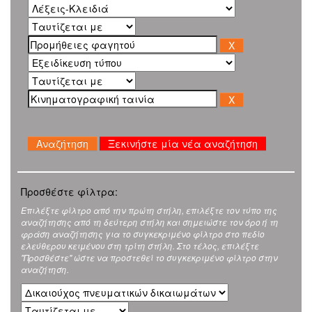
Ξεκινήστε μία νέα αναζήτηση
Προσθέστε φίλτρα:
Επιλέξτε φίλτρο από την πρώτη στήλη, επιλέξτε τον τύπο της
αναζήτησης από τη δεύτερη στήλη και σημειώστε τον όρο ή τη
φράση αναζήτησης για το συγκεκριμένο φίλτρο στο πεδίο
ελεύθερου κειμένου στη τρίτη στήλη. Στο τέλος, επιλέξτε
"Προσθέστε" ώστε να προστεθεί το συγκεκριμένο φίλτρο στην
αναζήτηση.