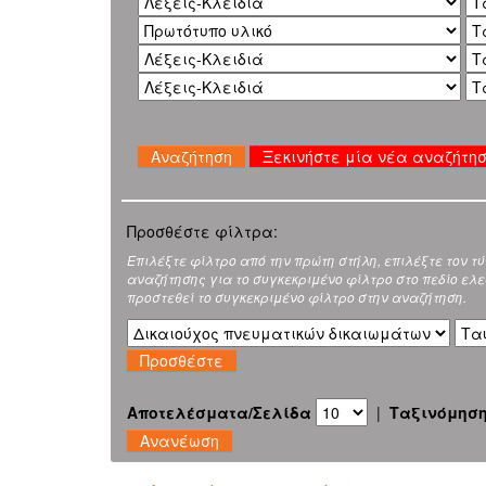
Ξεκινήστε μία νέα αναζήτη
Προσθέστε φίλτρα:
Επιλέξτε φίλτρο από την πρώτη στήλη, επιλέξτε τον τ
αναζήτησης για το συγκεκριμένο φίλτρο στο πεδίο ελεύ
προστεθεί το συγκεκριμένο φίλτρο στην αναζήτηση.
Αποτελέσματα/Σελίδα
|
Ταξινόμησ