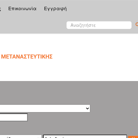
ς
Επικοινωνία
Εγγραφή