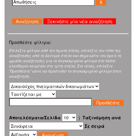
Ξεκινήστε μία νέα αναζήτηση
Προσθέστε φίλτρα:
Επιλέξτε φίλτρο από την πρώτη στήλη, επιλέξτε τον τύπο της
αναζήτησης από τη δεύτερη στήλη και σημειώστε τον όρο ή τη
φράση αναζήτησης για το συγκεκριμένο φίλτρο στο πεδίο
ελεύθερου κειμένου στη τρίτη στήλη. Στο τέλος, επιλέξτε
"Προσθέστε" ώστε να προστεθεί το συγκεκριμένο φίλτρο στην
αναζήτηση.
Αποτελέσματα/Σελίδα
|
Ταξινόμηση ανά
Σε σειρά