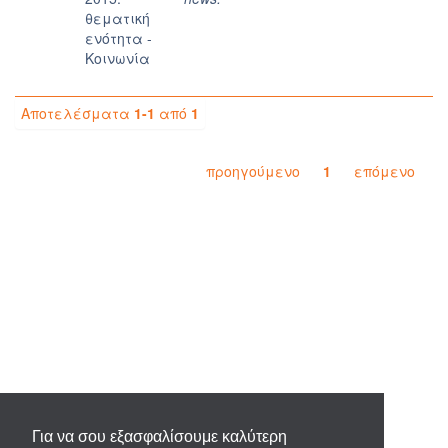
θεματική
ενότητα -
Κοινωνία
Αποτελέσματα
1-1
από
1
προηγούμενο
1
επόμενο
Για να σου εξασφαλίσουμε καλύτερη