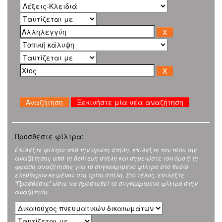
Ξεκινήστε μία νέα αναζήτηση
Προσθέστε φίλτρα:
Επιλέξτε φίλτρο από την πρώτη στήλη, επιλέξτε τον τύπο της
αναζήτησης από τη δεύτερη στήλη και σημειώστε τον όρο ή τη
φράση αναζήτησης για το συγκεκριμένο φίλτρο στο πεδίο
ελεύθερου κειμένου στη τρίτη στήλη. Στο τέλος, επιλέξτε
"Προσθέστε" ώστε να προστεθεί το συγκεκριμένο φίλτρο στην
αναζήτηση.