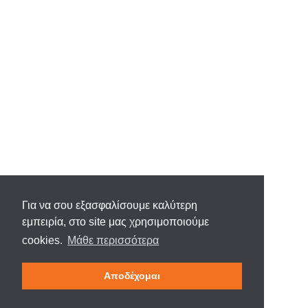
Για να σου εξασφαλίσουμε καλύτερη
εμπειρία, στο site μας χρησιμοποιούμε
cookies.
Μάθε περισσότερα
Αποδέχομαι