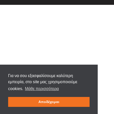
Για να σου εξασφαλίσουμε καλύτερη
εμπειρία, στο site μας χρησιμοποιούμε
cookies.
Μάθε περισσότερα
Αποδέχομαι