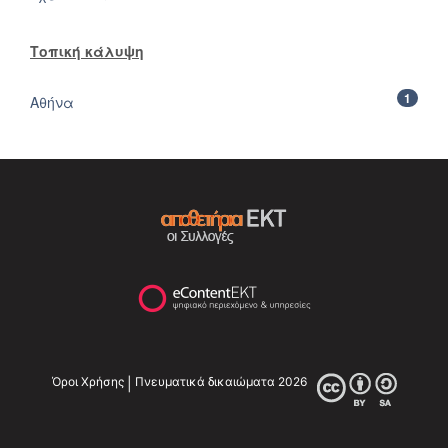
Τοπική κάλυψη
1
Αθήνα