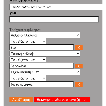
για
Τρέχοντα φίλτρα:
Ξεκινήστε μία νέα αναζήτηση