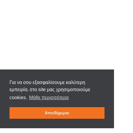
Για να σου εξασφαλίσουμε καλύτερη
εμπειρία, στο site μας χρησιμοποιούμε
cookies.
Μάθε περισσότερα
Αποδέχομαι