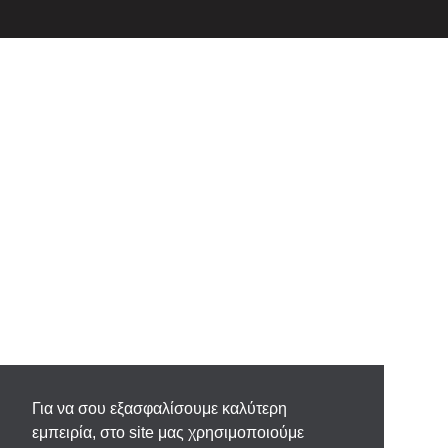
Για να σου εξασφαλίσουμε καλύτερη
εμπειρία, στο site μας χρησιμοποιούμε