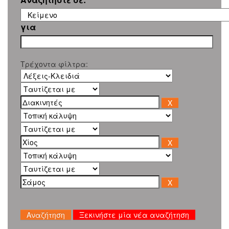
για
Τρέχοντα φίλτρα:
Ξεκινήστε μία νέα αναζήτηση