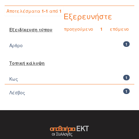
Αποτελέσματα
1-1
από
1
Εξερευνήστε
προηγούμενο
1
επόμενο
Εξειδίκευση τύπου
1
Άρθρο
Τοπική κάλυψη
1
Κως
1
Λέσβος