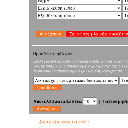
Ξεκινήστε μία νέα αναζήτη
Προσθέστε φίλτρα:
Επιλέξτε φίλτρο από την πρώτη στήλη, επιλέξτε τον τ
αναζήτησης για το συγκεκριμένο φίλτρο στο πεδίο ελεύ
προστεθεί το συγκεκριμένο φίλτρο στην αναζήτηση.
Αποτελέσματα/Σελίδα
|
Ταξινόμησ
Αποτελέσματα
1-1
από
1