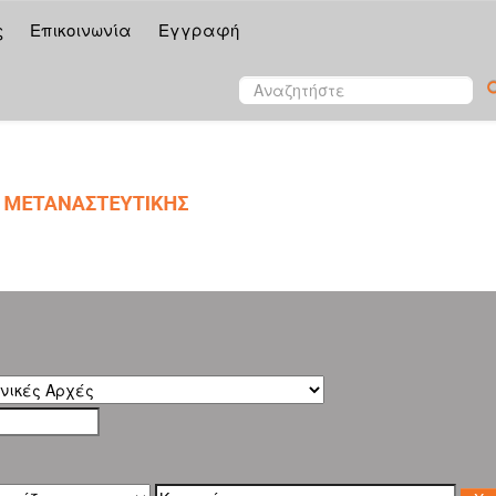
ς
Επικοινωνία
Εγγραφή