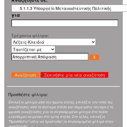
για
Τρέχοντα φίλτρα:
Ξεκινήστε μία νέα αναζήτηση
Προσθέστε φίλτρα:
Επιλέξτε φίλτρο από την πρώτη στήλη, επιλέξτε τον τύπο της
αναζήτησης από τη δεύτερη στήλη και σημειώστε τον όρο ή τη
φράση αναζήτησης για το συγκεκριμένο φίλτρο στο πεδίο
ελεύθερου κειμένου στη τρίτη στήλη. Στο τέλος, επιλέξτε
"Προσθέστε" ώστε να προστεθεί το συγκεκριμένο φίλτρο στην
αναζήτηση.